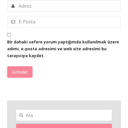
Bir dahaki sefere yorum yaptığımda kullanılmak üzere
adımı, e-posta adresimi ve web site adresimi bu
tarayıcıya kaydet.