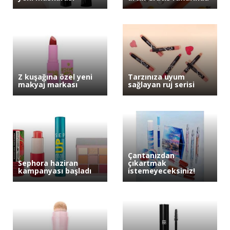
Z kuşağına özel yeni
Tarzınıza uyum
makyaj markası
sağlayan ruj serisi
Çantanızdan
Sephora haziran
çıkartmak
kampanyası başladı
istemeyeceksiniz!