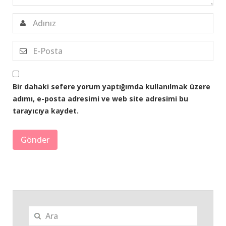
Bir dahaki sefere yorum yaptığımda kullanılmak üzere
adımı, e-posta adresimi ve web site adresimi bu
tarayıcıya kaydet.