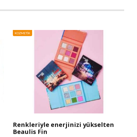
KOZMETIK
Renkleriyle enerjinizi yükselten
Beaulis Fin