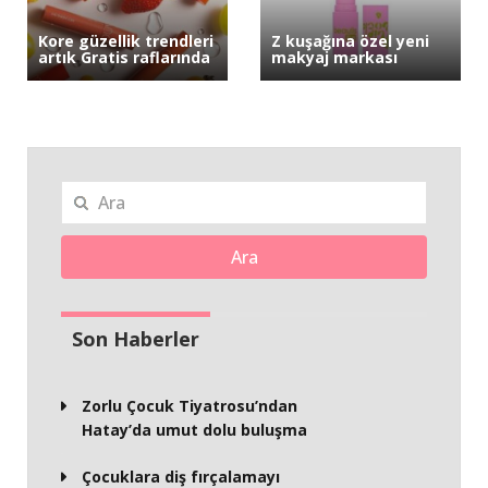
Kore güzellik trendleri
Z kuşağına özel yeni
artık Gratis raflarında
makyaj markası
Ara
Son Haberler
Zorlu Çocuk Tiyatrosu’ndan
Hatay’da umut dolu buluşma
Çocuklara diş fırçalamayı