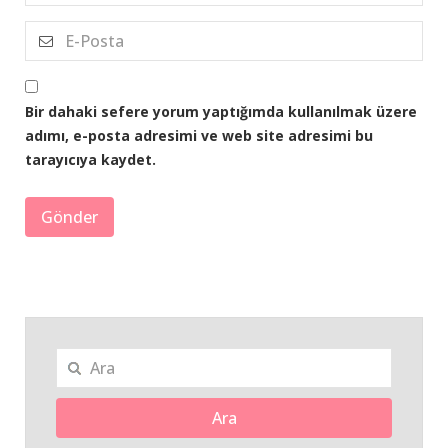
Bir dahaki sefere yorum yaptığımda kullanılmak üzere
adımı, e-posta adresimi ve web site adresimi bu
tarayıcıya kaydet.
Ara