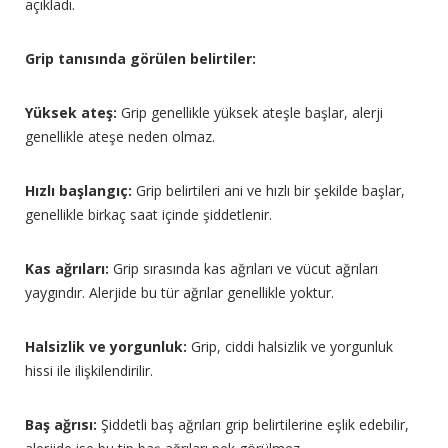
açıkladı.
Grip tanısında görülen belirtiler:
Yüksek ateş:
Grip genellikle yüksek ateşle başlar, alerji
genellikle ateşe neden olmaz.
Hızlı başlangıç:
Grip belirtileri ani ve hızlı bir şekilde başlar,
genellikle birkaç saat içinde şiddetlenir.
Kas ağrıları:
Grip sırasında kas ağrıları ve vücut ağrıları
yaygındır. Alerjide bu tür ağrılar genellikle yoktur.
Halsizlik ve yorgunluk:
Grip, ciddi halsizlik ve yorgunluk
hissi ile ilişkilendirilir.
Baş ağrısı:
Şiddetli baş ağrıları grip belirtilerine eşlik edebilir,