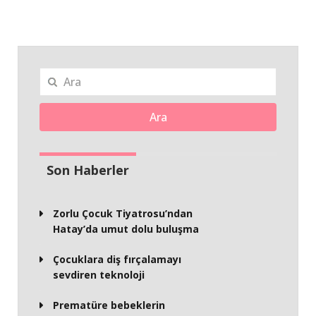
Ara
Son Haberler
Zorlu Çocuk Tiyatrosu’ndan
Hatay’da umut dolu buluşma
Çocuklara diş fırçalamayı
sevdiren teknoloji
Prematüre bebeklerin