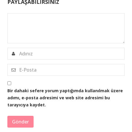
PAYLAŞABİLİRSİNİZ
Bir dahaki sefere yorum yaptığımda kullanılmak üzere
adımı, e-posta adresimi ve web site adresimi bu
tarayıcıya kaydet.