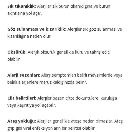
Sık tıkanıklık:
Alerjiler sık burun tıkanıklığına ve burun
akıntısına yol açar.
Göz sulanması ve kızarıklık:
Alerjiler sık göz sulanması ve
kızarıklığına neden olur.
Öksürük:
Alerjik öksürük genellikle kuru ve tahriş edici
olabilir.
Alerji sezonları:
Alerji semptomları belirli mevsimlerde veya
belirli alerjenlere maruz kaldığınızda belirir.
Cilt belirtileri:
Alerjiler bazen ciltte döküntülere, kuruluğa
veya kaşıntıya yol açabilir.
Ateş yokluğu:
Alerjiler genellikle ateşe neden olmazlar. Ateş
grip gibi viral enfeksiyonların bir belirtisi olabilir.