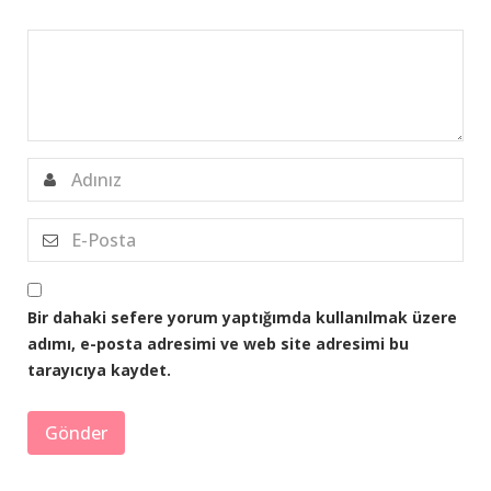
Bir dahaki sefere yorum yaptığımda kullanılmak üzere
adımı, e-posta adresimi ve web site adresimi bu
tarayıcıya kaydet.