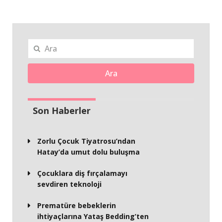
Ara
Son Haberler
Zorlu Çocuk Tiyatrosu’ndan
Hatay’da umut dolu buluşma
Çocuklara diş fırçalamayı
sevdiren teknoloji
Prematüre bebeklerin
ihtiyaçlarına Yataş Bedding’ten