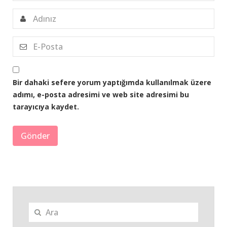
Bir dahaki sefere yorum yaptığımda kullanılmak üzere
adımı, e-posta adresimi ve web site adresimi bu
tarayıcıya kaydet.