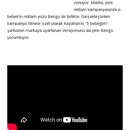
sunuyor. Marka, yeni
reklam kampanyasında e-
bebek’in reklam yüzü Bengü ile birlikte. Gerçekleştirilen
kampanya filmine özel olarak Kayahan’ın “E bebeğim”
şarkısının markaya uyarlanan versiyonunu da yine Bengü
yorumluyor.