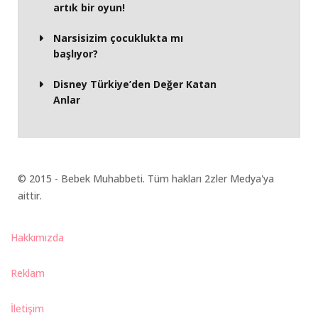
artık bir oyun!
Narsisizim çocuklukta mı
başlıyor?
Disney Türkiye’den Değer Katan
Anlar
© 2015 - Bebek Muhabbeti. Tüm hakları 2zler Medya'ya
aittir.
Hakkımızda
Reklam
İletişim