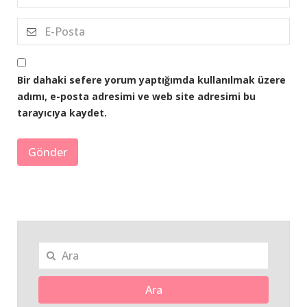
Bir dahaki sefere yorum yaptığımda kullanılmak üzere
adımı, e-posta adresimi ve web site adresimi bu
tarayıcıya kaydet.
Ara