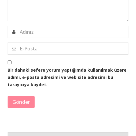
Bir dahaki sefere yorum yaptığımda kullanılmak üzere
adımı, e-posta adresimi ve web site adresimi bu
tarayıcıya kaydet.