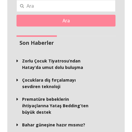
Ara
Son Haberler
Zorlu Çocuk Tiyatrosu’ndan
Hatay’da umut dolu buluşma
Çocuklara diş fırçalamayı
sevdiren teknoloji
Prematüre bebeklerin
ihtiyaçlarına Yataş Bedding’ten
büyük destek
Bahar güneşine hazır mısınız?