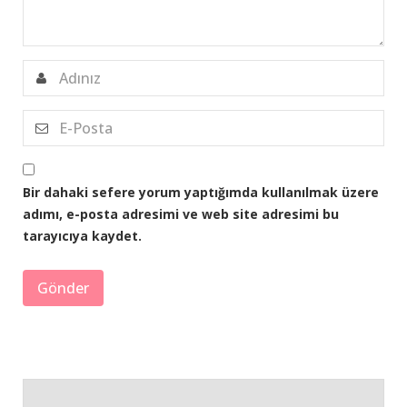
Bir dahaki sefere yorum yaptığımda kullanılmak üzere
adımı, e-posta adresimi ve web site adresimi bu
tarayıcıya kaydet.