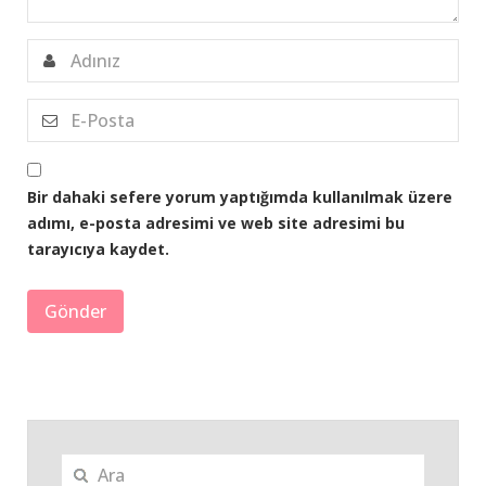
Bir dahaki sefere yorum yaptığımda kullanılmak üzere
adımı, e-posta adresimi ve web site adresimi bu
tarayıcıya kaydet.