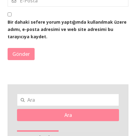
Bir dahaki sefere yorum yaptığımda kullanılmak üzere
adımı, e-posta adresimi ve web site adresimi bu
tarayıcıya kaydet.
Ara