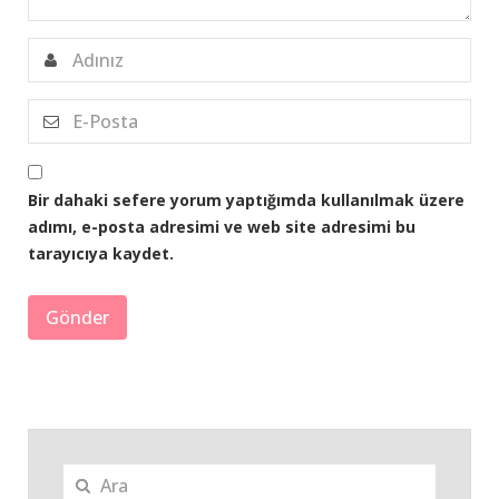
Bir dahaki sefere yorum yaptığımda kullanılmak üzere
adımı, e-posta adresimi ve web site adresimi bu
tarayıcıya kaydet.