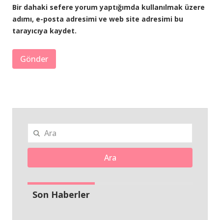
Bir dahaki sefere yorum yaptığımda kullanılmak üzere
adımı, e-posta adresimi ve web site adresimi bu
tarayıcıya kaydet.
Ara
Son Haberler