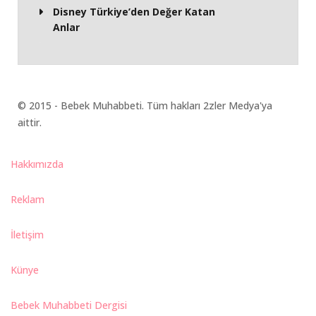
Disney Türkiye’den Değer Katan
Anlar
© 2015 - Bebek Muhabbeti. Tüm hakları 2zler Medya'ya
aittir.
Hakkımızda
Reklam
İletişim
Künye
Bebek Muhabbeti Dergisi