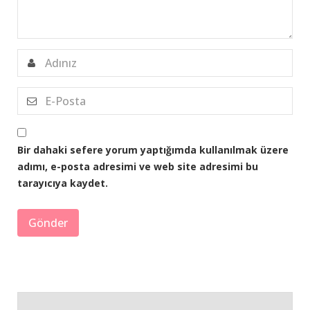
Bir dahaki sefere yorum yaptığımda kullanılmak üzere
adımı, e-posta adresimi ve web site adresimi bu
tarayıcıya kaydet.