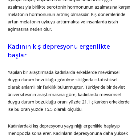
azalmasıyla birlikte serotonin hormonunun azalmasına karşın
melatonin hormonunun artmış olmasıdır. Kış dönemlerinde
artan melatonin uykuyu arttırmakta ve insanlarda iştah
açılmasına neden olur.
Kadının kış depresyonu ergenlikte
başlar
Yapılan bir araştırmada kadınlarda erkeklerde mevsimsel
duygu durum bozukluğu görülme sıklığında istatistiksel
olarak anlamlı bir farklılık bulunmuştur. Türkiye’de bir devlet
üniversitesinin araştırmasına göre, kadınlarda mevsimsel
duygu durum bozukluğu oranı yüzde 21.1 çıkarken erkeklerde
ise bu oran yüzde 15.5 olarak ölçüldü.
Kadınlardaki kış depresyonu yaygınlığı ergenlikle başlayıp
menopozla sona erer. Kadınların depresyonuna daha yüksek