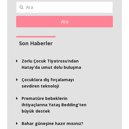
Ara
Son Haberler
Zorlu Çocuk Tiyatrosu’ndan
Hatay’da umut dolu buluşma
Çocuklara diş fırçalamayı
sevdiren teknoloji
Prematüre bebeklerin
ihtiyaçlarına Yataş Bedding’ten
büyük destek
Bahar güneşine hazır mısınız?