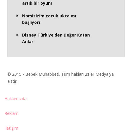
artık bir oyun!
Narsisizim çocuklukta mı
başlıyor?
Disney Türkiye’den Değer Katan
Anlar
© 2015 - Bebek Muhabbeti. Tüm hakları 2zler Medya'ya
aittir.
Hakkımızda
Reklam
İletişim