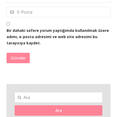
Bir dahaki sefere yorum yaptığımda kullanılmak üzere
adımı, e-posta adresimi ve web site adresimi bu
tarayıcıya kaydet.
Ara