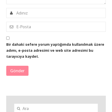
Bir dahaki sefere yorum yaptığımda kullanılmak üzere
adımı, e-posta adresimi ve web site adresimi bu
tarayıcıya kaydet.