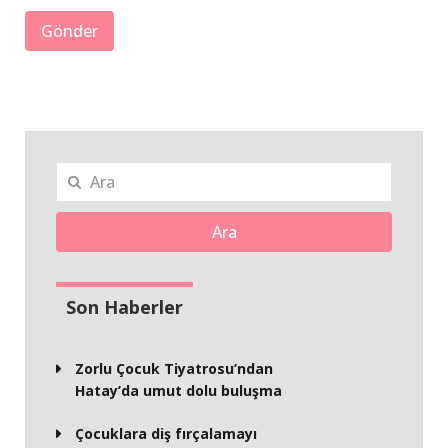
Ara
Son Haberler
Zorlu Çocuk Tiyatrosu’ndan
Hatay’da umut dolu buluşma
Çocuklara diş fırçalamayı