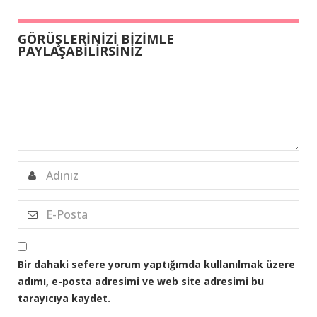
GÖRÜŞLERİNİZİ BİZİMLE
PAYLAŞABİLİRSİNİZ
Bir dahaki sefere yorum yaptığımda kullanılmak üzere
adımı, e-posta adresimi ve web site adresimi bu
tarayıcıya kaydet.