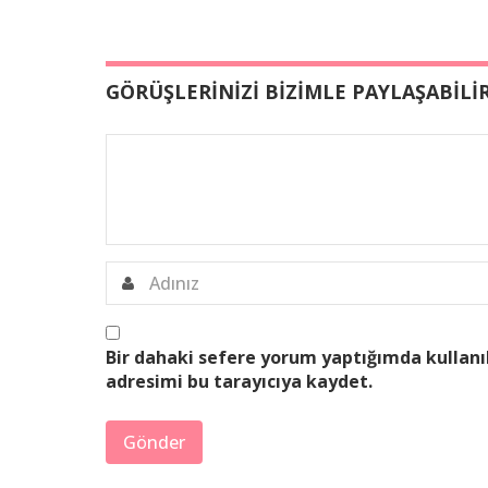
GÖRÜŞLERİNİZİ BİZİMLE PAYLAŞABİLİR
Bir dahaki sefere yorum yaptığımda kullanı
adresimi bu tarayıcıya kaydet.