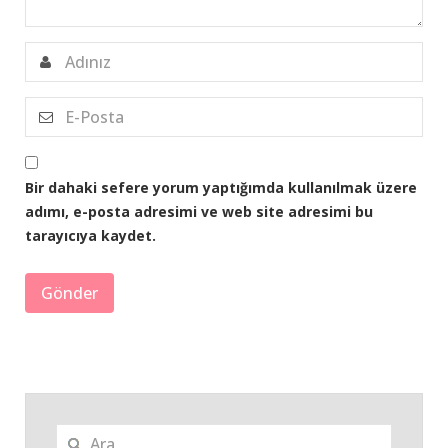
Bir dahaki sefere yorum yaptığımda kullanılmak üzere
adımı, e-posta adresimi ve web site adresimi bu
tarayıcıya kaydet.