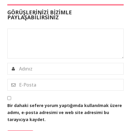
GÖRÜŞLERİNİZİ BİZİMLE
PAYLAŞABİLİRSİNİZ
Bir dahaki sefere yorum yaptığımda kullanılmak üzere
adımı, e-posta adresimi ve web site adresimi bu
tarayıcıya kaydet.