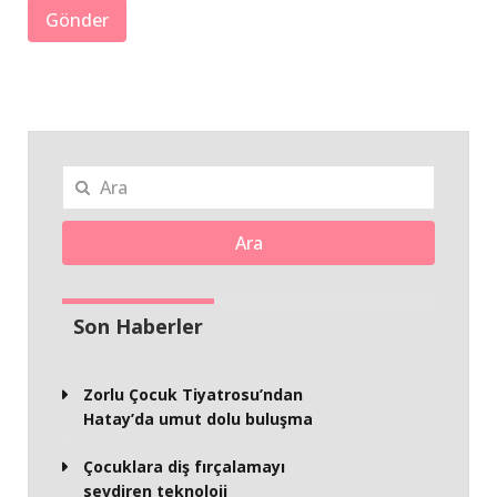
Ara
Son Haberler
Zorlu Çocuk Tiyatrosu’ndan
Hatay’da umut dolu buluşma
Çocuklara diş fırçalamayı
sevdiren teknoloji