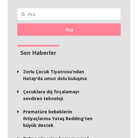
Ara
Son Haberler
Zorlu Çocuk Tiyatrosu’ndan
Hatay’da umut dolu buluşma
Çocuklara diş fırçalamayı
sevdiren teknoloji
Prematüre bebeklerin
ihtiyaçlarına Yataş Bedding’ten
büyük destek