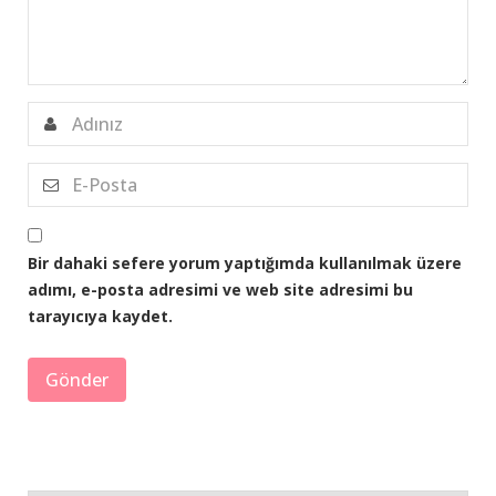
Bir dahaki sefere yorum yaptığımda kullanılmak üzere
adımı, e-posta adresimi ve web site adresimi bu
tarayıcıya kaydet.