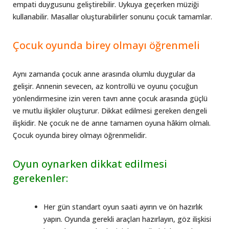
empati duygusunu geliştirebilir. Uykuya geçerken müziği
kullanabilir. Masallar oluşturabilirler sonunu çocuk tamamlar.
Çocuk oyunda birey olmayı öğrenmeli
Aynı zamanda çocuk anne arasında olumlu duygular da
gelişir. Annenin sevecen, az kontrollü ve oyunu çocuğun
yönlendirmesine izin veren tavrı anne çocuk arasında güçlü
ve mutlu ilişkiler oluşturur. Dikkat edilmesi gereken dengeli
ilişkidir. Ne çocuk ne de anne tamamen oyuna hâkim olmalı.
Çocuk oyunda birey olmayı öğrenmelidir.
Oyun oynarken dikkat edilmesi
gerekenler:
Her gün standart oyun saati ayırın ve ön hazırlık
yapın. Oyunda gerekli araçları hazırlayın, göz ilişkisi