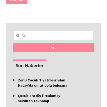
Ara
Son Haberler
Zorlu Çocuk Tiyatrosu’ndan
Hatay’da umut dolu buluşma
Çocuklara diş fırçalamayı
sevdiren teknoloji