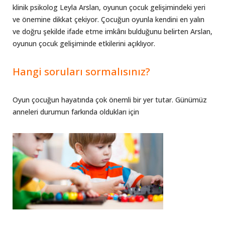
klinik psikolog Leyla Arslan, oyunun çocuk gelişimindeki yeri
ve önemine dikkat çekiyor. Çocuğun oyunla kendini en yalın
ve doğru şekilde ifade etme imkânı bulduğunu belirten Arslan,
oyunun çocuk gelişiminde etkilerini açıklıyor.
Hangi soruları sormalısınız?
Oyun çocuğun hayatında çok önemli bir yer tutar. Günümüz
anneleri durumun farkında oldukları için