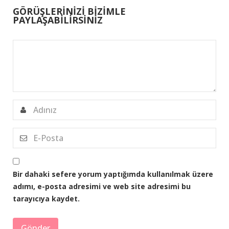
GÖRÜŞLERİNİZİ BİZİMLE
PAYLAŞABİLİRSİNİZ
Bir dahaki sefere yorum yaptığımda kullanılmak üzere
adımı, e-posta adresimi ve web site adresimi bu
tarayıcıya kaydet.