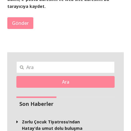
tarayıcıya kaydet.
Ara
Son Haberler
Zorlu Çocuk Tiyatrosu’ndan
Hatay’da umut dolu buluşma