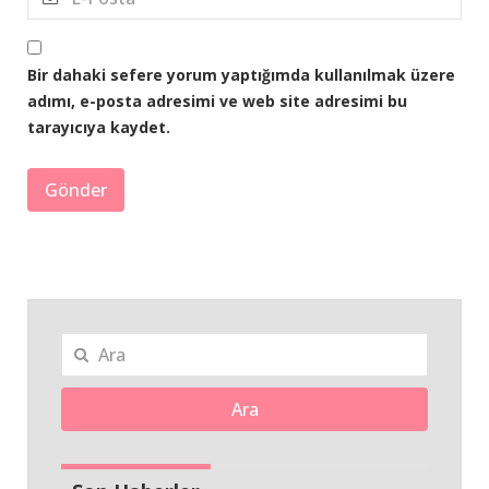
Bir dahaki sefere yorum yaptığımda kullanılmak üzere
adımı, e-posta adresimi ve web site adresimi bu
tarayıcıya kaydet.
Ara