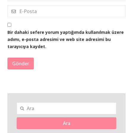
Bir dahaki sefere yorum yaptığımda kullanılmak üzere
adımı, e-posta adresimi ve web site adresimi bu
tarayıcıya kaydet.
Ara