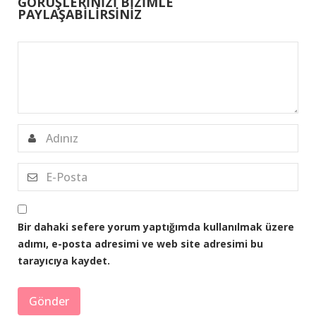
GÖRÜŞLERİNİZİ BİZİMLE
PAYLAŞABİLİRSİNİZ
Bir dahaki sefere yorum yaptığımda kullanılmak üzere
adımı, e-posta adresimi ve web site adresimi bu
tarayıcıya kaydet.