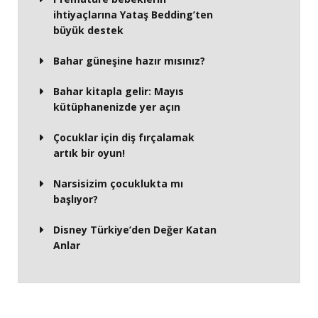
ihtiyaçlarına Yataş Bedding’ten
büyük destek
Bahar güneşine hazır mısınız?
Bahar kitapla gelir: Mayıs
kütüphanenizde yer açın
Çocuklar için diş fırçalamak
artık bir oyun!
Narsisizim çocuklukta mı
başlıyor?
Disney Türkiye’den Değer Katan
Anlar