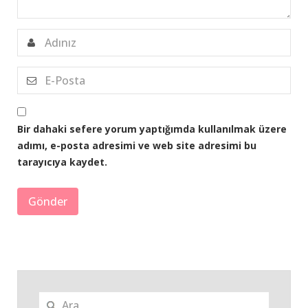
Bir dahaki sefere yorum yaptığımda kullanılmak üzere
adımı, e-posta adresimi ve web site adresimi bu
tarayıcıya kaydet.