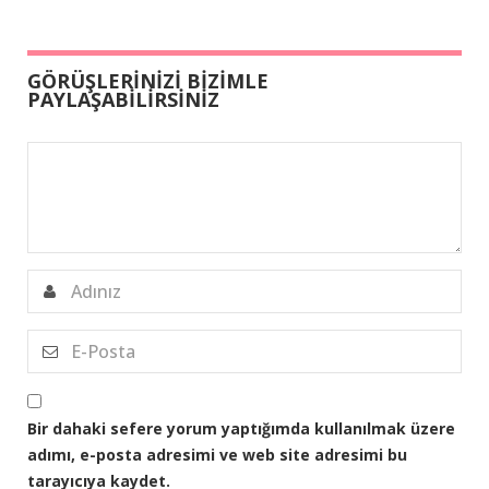
GÖRÜŞLERİNİZİ BİZİMLE
PAYLAŞABİLİRSİNİZ
Bir dahaki sefere yorum yaptığımda kullanılmak üzere
adımı, e-posta adresimi ve web site adresimi bu
tarayıcıya kaydet.