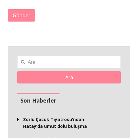
Ara
Son Haberler
Zorlu Çocuk Tiyatrosu’ndan
Hatay’da umut dolu buluşma