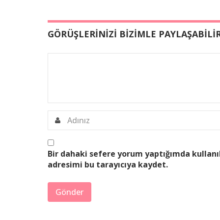
GÖRÜŞLERİNİZİ BİZİMLE PAYLAŞABİLİR
Bir dahaki sefere yorum yaptığımda kullanı
adresimi bu tarayıcıya kaydet.