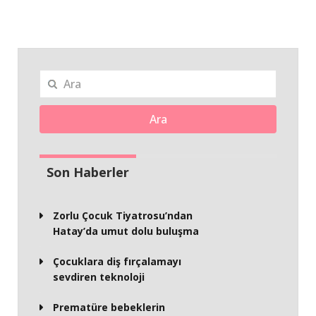
Ara
Son Haberler
Zorlu Çocuk Tiyatrosu’ndan
Hatay’da umut dolu buluşma
Çocuklara diş fırçalamayı
sevdiren teknoloji
Prematüre bebeklerin