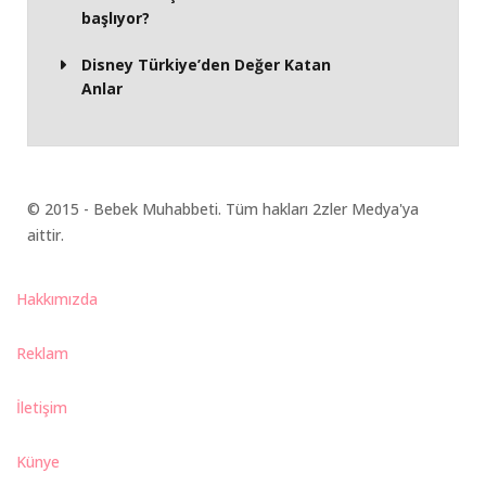
başlıyor?
Disney Türkiye’den Değer Katan
Anlar
© 2015 - Bebek Muhabbeti. Tüm hakları 2zler Medya'ya
aittir.
Hakkımızda
Reklam
İletişim
Künye