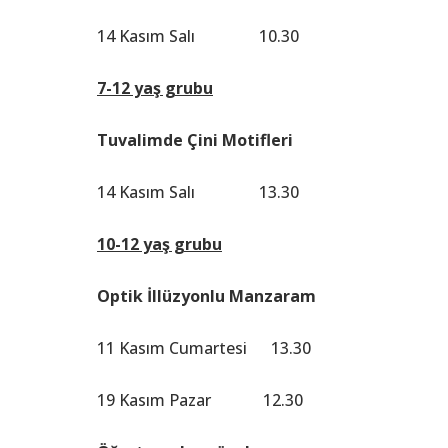
14 Kasım Salı 10.30
7-12 yaş grubu
Tuvalimde Çini Motifleri
14 Kasım Salı 13.30
10-12 yaş grubu
Optik İllüzyonlu Manzaram
11 Kasım Cumartesi 13.30
19 Kasım Pazar 12.30