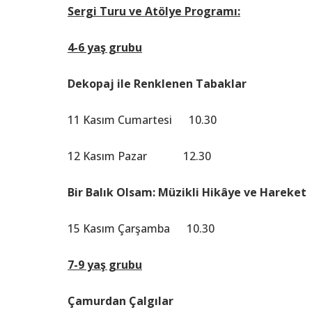
Sergi Turu ve Atölye Programı:
4-6 yaş grubu
Dekopaj ile Renklenen Tabaklar
11 Kasım Cumartesi 10.30
12 Kasım Pazar 12.30
Bir Balık Olsam: Müzikli Hikâye ve Hareket
15 Kasım Çarşamba 10.30
7-9 yaş grubu
Çamurdan Çalgılar