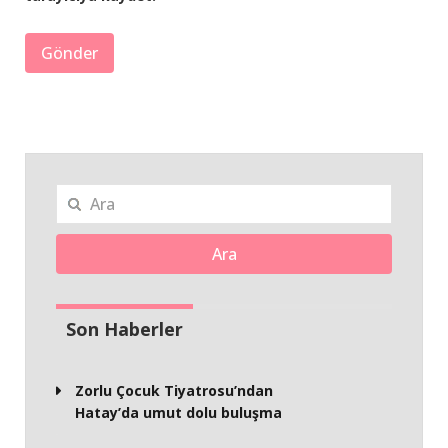
Ara
Son Haberler
Zorlu Çocuk Tiyatrosu’ndan
Hatay’da umut dolu buluşma