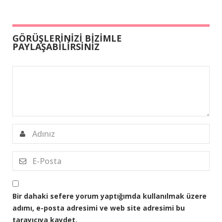
GÖRÜŞLERİNİZİ BİZİMLE
PAYLAŞABİLİRSİNİZ
Bir dahaki sefere yorum yaptığımda kullanılmak üzere
adımı, e-posta adresimi ve web site adresimi bu
tarayıcıya kaydet.