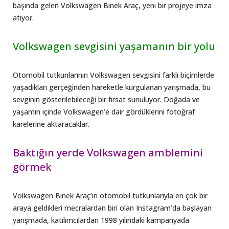
başında gelen Volkswagen Binek Araç, yeni bir projeye imza
atıyor.
Volkswagen sevgisini yaşamanın bir yolu
Otomobil tutkunlarının Volkswagen sevgisini farklı biçimlerde
yaşadıkları gerçeğinden hareketle kurgulanan yarışmada, bu
sevginin gösterilebileceği bir fırsat sunuluyor. Doğada ve
yaşamın içinde Volkswagen’e dair gördüklerini fotoğraf
karelerine aktaracaklar.
Baktığın yerde Volkswagen amblemini
görmek
Volkswagen Binek Araç’ın otomobil tutkunlarıyla en çok bir
araya geldikleri mecralardan biri olan Instagram’da başlayan
yarışmada, katılımcılardan 1998 yılındaki kampanyada