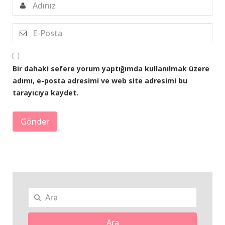
Bir dahaki sefere yorum yaptığımda kullanılmak üzere
adımı, e-posta adresimi ve web site adresimi bu
tarayıcıya kaydet.
Ara