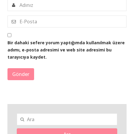
Bir dahaki sefere yorum yaptığımda kullanılmak üzere
adımı, e-posta adresimi ve web site adresimi bu
tarayıcıya kaydet.