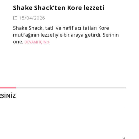
Shake Shack’ten Kore lezzeti
15/04/2026
Shake Shack, tatlı ve hafif acı tatları Kore
mutfağının lezzetiyle bir araya getirdi. Serinin
öne.
DEVAMI IÇIN
SİNİZ