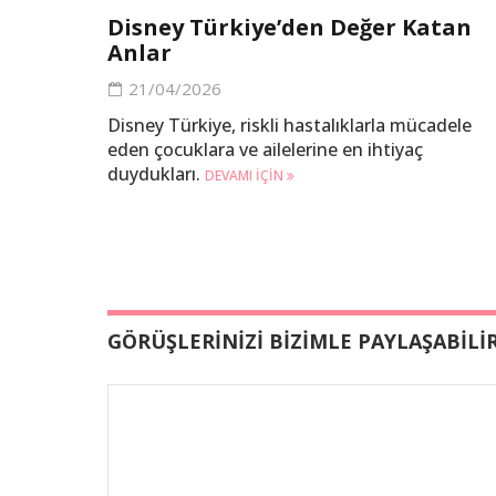
Disney Türkiye’den Değer Katan
Anlar
21/04/2026
Disney Türkiye, riskli hastalıklarla mücadele
eden çocuklara ve ailelerine en ihtiyaç
duydukları.
DEVAMI IÇIN
GÖRÜŞLERİNİZİ BİZİMLE PAYLAŞABİLİR