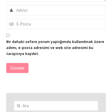
Bir dahaki sefere yorum yaptığımda kullanılmak üzere
adımı, e-posta adresimi ve web site adresimi bu
tarayıcıya kaydet.