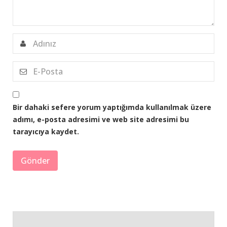
Bir dahaki sefere yorum yaptığımda kullanılmak üzere
adımı, e-posta adresimi ve web site adresimi bu
tarayıcıya kaydet.