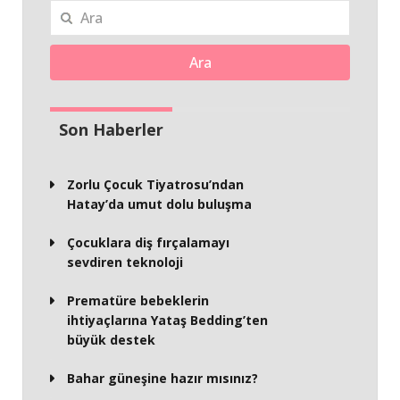
Ara
Son Haberler
Zorlu Çocuk Tiyatrosu’ndan
Hatay’da umut dolu buluşma
Çocuklara diş fırçalamayı
sevdiren teknoloji
Prematüre bebeklerin
ihtiyaçlarına Yataş Bedding’ten
büyük destek
Bahar güneşine hazır mısınız?