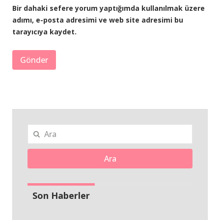
Bir dahaki sefere yorum yaptığımda kullanılmak üzere
adımı, e-posta adresimi ve web site adresimi bu
tarayıcıya kaydet.
Ara
Son Haberler