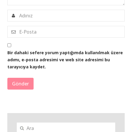
Bir dahaki sefere yorum yaptığımda kullanılmak üzere
adımı, e-posta adresimi ve web site adresimi bu
tarayıcıya kaydet.