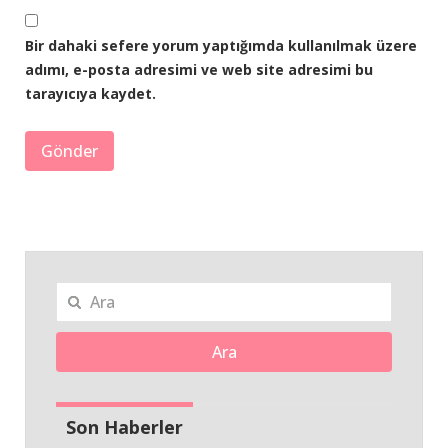
Bir dahaki sefere yorum yaptığımda kullanılmak üzere
adımı, e-posta adresimi ve web site adresimi bu
tarayıcıya kaydet.
Ara
Son Haberler