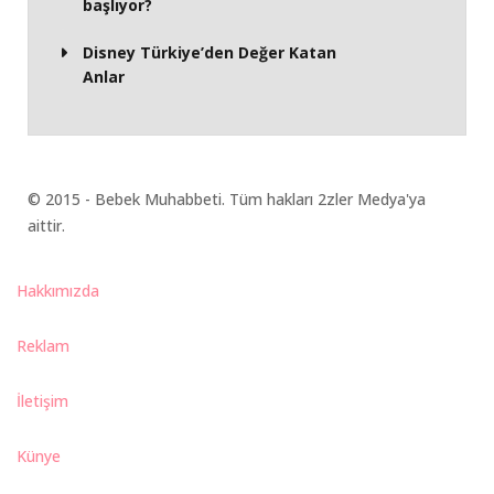
başlıyor?
Disney Türkiye’den Değer Katan
Anlar
© 2015 - Bebek Muhabbeti. Tüm hakları 2zler Medya'ya
aittir.
Hakkımızda
Reklam
İletişim
Künye