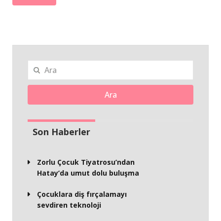
Ara
Son Haberler
Zorlu Çocuk Tiyatrosu’ndan
Hatay’da umut dolu buluşma
Çocuklara diş fırçalamayı
sevdiren teknoloji