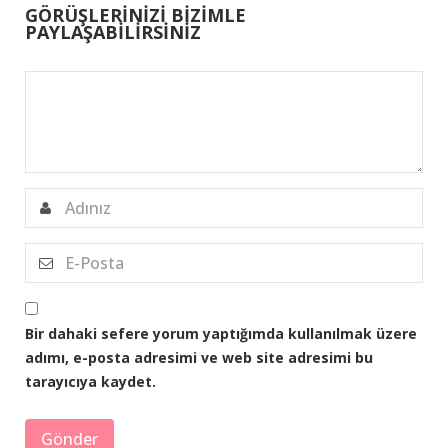
GÖRÜŞLERİNİZİ BİZİMLE
PAYLAŞABİLİRSİNİZ
Bir dahaki sefere yorum yaptığımda kullanılmak üzere
adımı, e-posta adresimi ve web site adresimi bu
tarayıcıya kaydet.