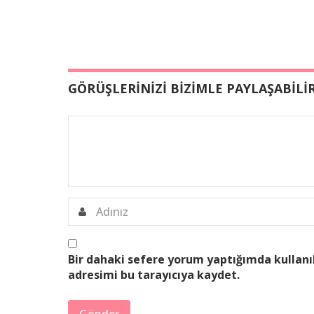
GÖRÜŞLERİNİZİ BİZİMLE PAYLAŞABİLİR
Bir dahaki sefere yorum yaptığımda kullanı
adresimi bu tarayıcıya kaydet.