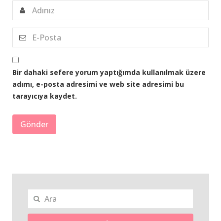
Bir dahaki sefere yorum yaptığımda kullanılmak üzere
adımı, e-posta adresimi ve web site adresimi bu
tarayıcıya kaydet.