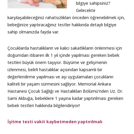
bilgiye sahipsiniz?
Gelecekte
karşılaşabileceğiniz rahatsızlıkları önceden öğrenebilmek için,
bebeğinize yaptıracağınız testler hakkında detaylı bilgiye
sahip olmanızda fayda var.
Çocuklarda hastalıkların ve kalıcı sakatlıkların önlenmesi için
doğumdan itibaren ilk 1 yıl içinde yapılması gereken bebek
testleri büyük önem taşıyor. Büyüme ve gelişmenin
izlenmesi, belirli hastalıklar açısından kapsamlı bir
değerlendirme yapılması ve aşı uygulamaları çocukların
kaliteli bir yaşam sürmesini sağlıyor. Memorial Ankara
Hastanesi Çocuk Sağlığı ve Hastalıkları Bölümü’nden Uz. Dr.
Sami Akbuğa, bebeklere 1 yaşına kadar yaptırılması gereken
bebek testleri hakkında bilgilendiriyor!
İşitme testi vakit kaybetmeden yaptırılmalı