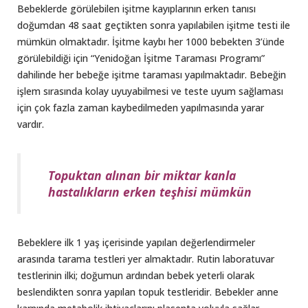
Bebeklerde görülebilen işitme kayıplarının erken tanısı
doğumdan 48 saat geçtikten sonra yapılabilen işitme testi ile
mümkün olmaktadır. İşitme kaybı her 1000 bebekten 3’ünde
görülebildiği için “Yenidoğan İşitme Taraması Programı”
dahilinde her bebeğe işitme taraması yapılmaktadır. Bebeğin
işlem sırasında kolay uyuyabilmesi ve teste uyum sağlaması
için çok fazla zaman kaybedilmeden yapılmasında yarar
vardır.
Topuktan alınan bir miktar kanla
hastalıkların erken teşhisi mümkün
Bebeklere ilk 1 yaş içerisinde yapılan değerlendirmeler
arasında tarama testleri yer almaktadır. Rutin laboratuvar
testlerinin ilki; doğumun ardından bebek yeterli olarak
beslendikten sonra yapılan topuk testleridir. Bebekler anne