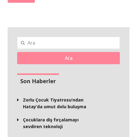
Ara
Son Haberler
Zorlu Çocuk Tiyatrosu’ndan
Hatay’da umut dolu buluşma
Çocuklara diş fırçalamayı
sevdiren teknoloji