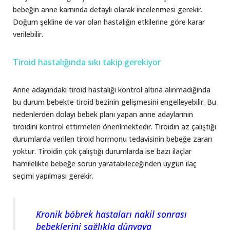
bebeğin anne karnında detaylı olarak incelenmesi gerekir.
Doğum şekline de var olan hastalığın etkilerine göre karar
verilebilir.
Tiroid hastalığında sıkı takip gerekiyor
Anne adayındaki tiroid hastalığı kontrol altına alınmadığında
bu durum bebekte tiroid bezinin gelişmesini engelleyebilir. Bu
nedenlerden dolayı bebek planı yapan anne adaylarının
tiroidini kontrol ettirmeleri önerilmektedir. Tiroidin az çalıştığı
durumlarda verilen tiroid hormonu tedavisinin bebeğe zararı
yoktur. Tiroidin çok çalıştığı durumlarda ise bazı ilaçlar
hamilelikte bebeğe sorun yaratabileceğinden uygun ilaç
seçimi yapılması gerekir.
Kronik böbrek hastaları nakil sonrası
bebeklerini sağlıkla dünyaya