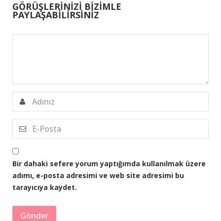
GÖRÜŞLERİNİZİ BİZİMLE
PAYLAŞABİLİRSİNİZ
Bir dahaki sefere yorum yaptığımda kullanılmak üzere
adımı, e-posta adresimi ve web site adresimi bu
tarayıcıya kaydet.