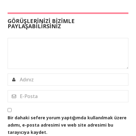
GÖRÜŞLERİNİZİ BİZİMLE
PAYLAŞABİLİRSİNİZ
Bir dahaki sefere yorum yaptığımda kullanılmak üzere
adımı, e-posta adresimi ve web site adresimi bu
tarayıcıya kaydet.