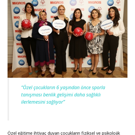
“Özel çocukların 6 yaşından önce sporla
tanışması benlik gelişimi daha sağlıklı
ilerlemesini sağlıyor”
Özel eğitime ihtiyaç duyan çocukların fiziksel ve psikolojik